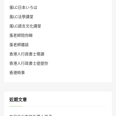
蛋LC日本いろは
蛋LC法學講堂
蛋LC語言文化講堂
蛋老師陪你睇
蛋老師雜談
香港人行政書士導讀
香港人行政書士提提你
香港時事
近期文章