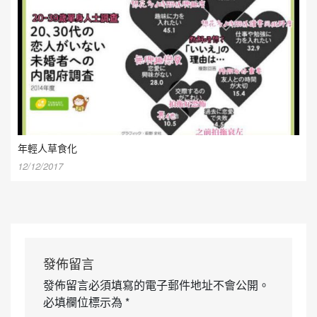
年輕人草食化
12/12/2017
發佈留言
發佈留言必須填寫的電子郵件地址不會公開。
必填欄位標示為
*