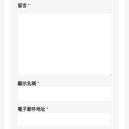
留言
*
顯示名稱
*
電子郵件地址
*