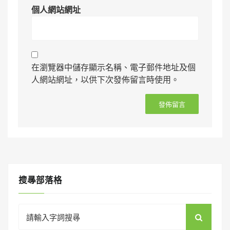
個人網站網址
在瀏覽器中儲存顯示名稱、電子郵件地址及個
人網站網址，以供下次發佈留言時使用。
搜㝷部落格
Search
for: