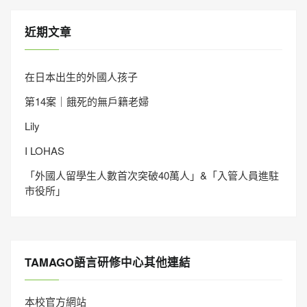
近期文章
在日本出生的外國人孩子
第14案｜餓死的無戶籍老婦
Lily
I LOHAS
「外國人留學生人數首次突破40萬人」&「入管人員進駐
市役所」
TAMAGO語言研修中心其他連結
本校官方網站