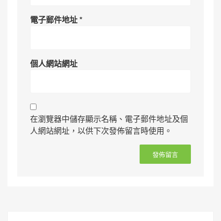
電子郵件地址
*
個人網站網址
在瀏覽器中儲存顯示名稱、電子郵件地址及個
人網站網址，以供下次發佈留言時使用。