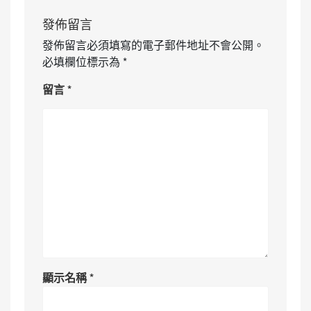
發佈留言
發佈留言必須填寫的電子郵件地址不會公開。
必填欄位標示為
*
留言
*
顯示名稱
*