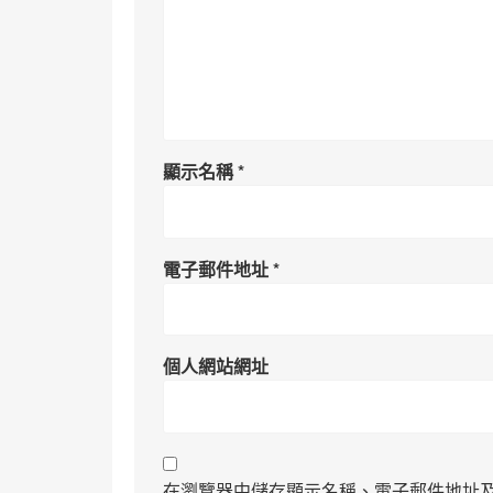
顯示名稱
*
電子郵件地址
*
個人網站網址
在瀏覽器中儲存顯示名稱、電子郵件地址