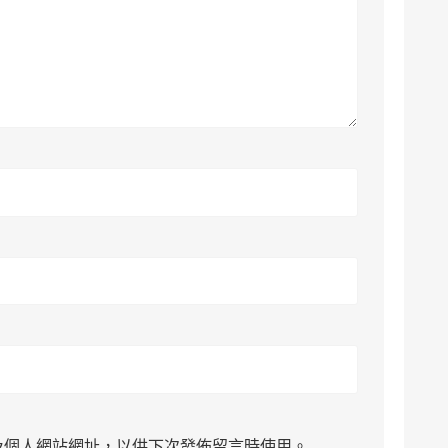
及個人網站網址，以供下次發佈留言時使用。