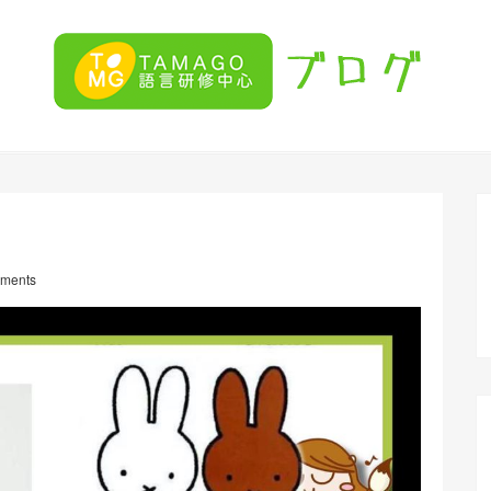
ments