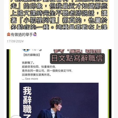
有做過的舉手
17/09/2024