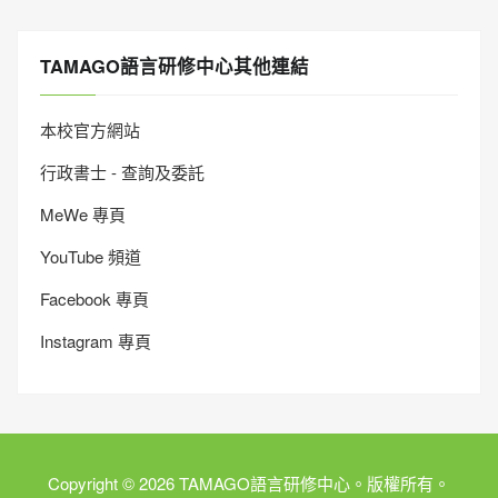
TAMAGO語言研修中心其他連結
本校官方網站
行政書士 - 查詢及委託
MeWe 專頁
YouTube 頻道
Facebook 專頁
Instagram 專頁
Copyright © 2026 TAMAGO語言研修中心。版權所有。