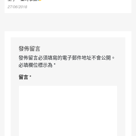
27/06/2018
發佈留言
發佈留言必須填寫的電子郵件地址不會公開。
必填欄位標示為
*
留言
*