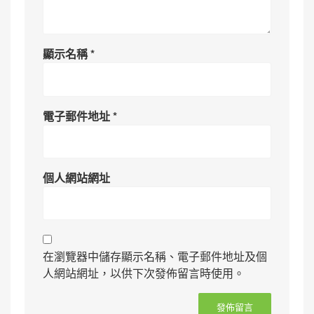
顯示名稱
*
電子郵件地址
*
個人網站網址
在瀏覽器中儲存顯示名稱、電子郵件地址及個
人網站網址，以供下次發佈留言時使用。