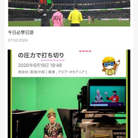
今日必學日語
07/02/2024