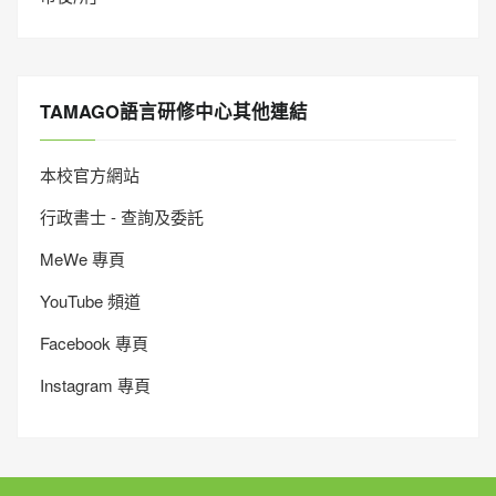
TAMAGO語言研修中心其他連結
本校官方網站
行政書士 - 查詢及委託
MeWe 專頁
YouTube 頻道
Facebook 專頁
Instagram 專頁