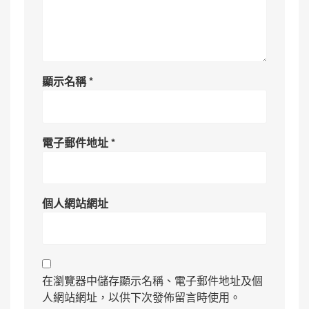
顯示名稱
*
電子郵件地址
*
個人網站網址
在瀏覽器中儲存顯示名稱、電子郵件地址及個
人網站網址，以供下次發佈留言時使用。