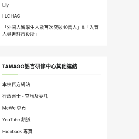
Lily
I LOHAS
「外國人留學生人數首次突破40萬人」&「入管
人員進駐市役所」
TAMAGO語言研修中心其他連結
本校官方網站
行政書士 - 查詢及委託
MeWe 專頁
YouTube 頻道
Facebook 專頁