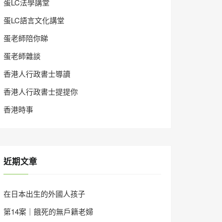
蛋LC法學講堂
蛋LC語言文化講堂
蛋老師陪你睇
蛋老師雜談
香港人行政書士導讀
香港人行政書士提提你
香港時事
近期文章
在日本出生的外國人孩子
第14案｜餓死的無戶籍老婦