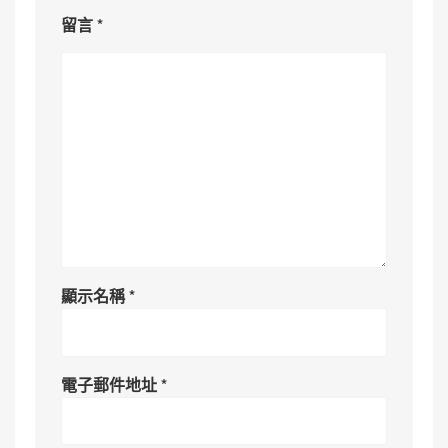
留言
*
顯示名稱
*
電子郵件地址
*