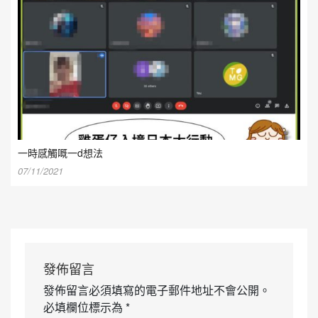
一時感觸嘅一d想法
07/11/2021
發佈留言
發佈留言必須填寫的電子郵件地址不會公開。
必填欄位標示為
*