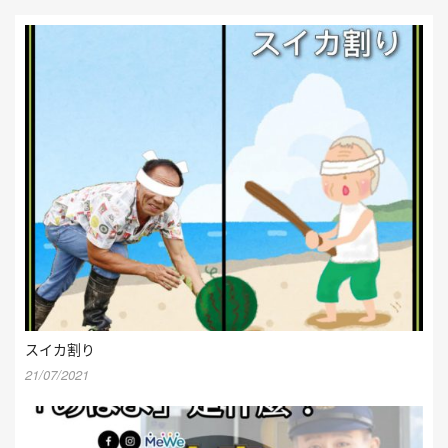
スイカ割り
21/07/2021