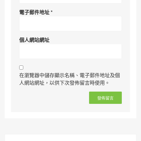
電子郵件地址
*
個人網站網址
在瀏覽器中儲存顯示名稱、電子郵件地址及個
人網站網址，以供下次發佈留言時使用。