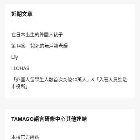
近期文章
在日本出生的外國人孩子
第14案｜餓死的無戶籍老婦
Lily
I LOHAS
「外國人留學生人數首次突破40萬人」&「入管人員進駐
市役所」
TAMAGO語言研修中心其他連結
本校官方網站