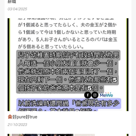
辭職
03/04/2025
好pure好true
21/10/2023