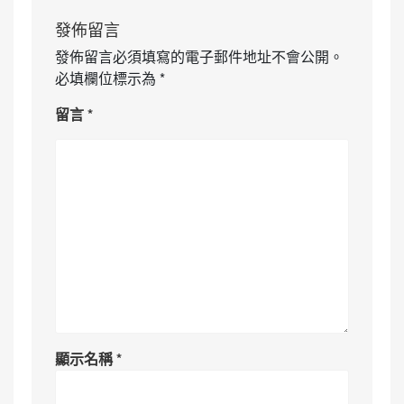
發佈留言
發佈留言必須填寫的電子郵件地址不會公開。
必填欄位標示為
*
留言
*
顯示名稱
*