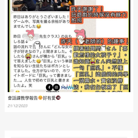
會話課教學報告
好有愛
21/12/2023