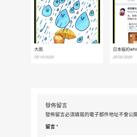
大雨
日本版的whist
05/10/2020
20/02/2020
發佈留言
發佈留言必須填寫的電子郵件地址不會公
留言
*