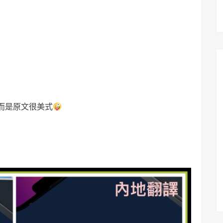
而是原文很美式