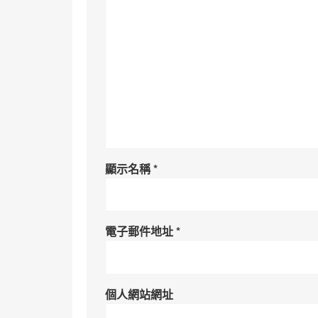
顯示名稱
*
電子郵件地址
*
個人網站網址