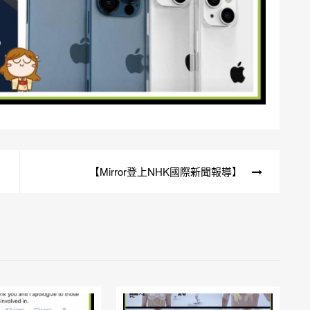
【Mirror登上NHK國際新聞報導】