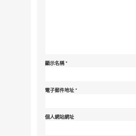
顯示名稱
*
電子郵件地址
*
個人網站網址