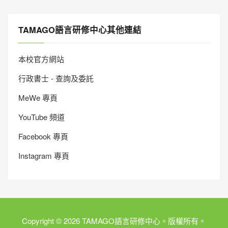
TAMAGO語言研修中心其他連結
本校官方網站
行政書士 - 查詢及委託
MeWe 專頁
YouTube 頻道
Facebook 專頁
Instagram 專頁
Copyright © 2026 TAMAGO語言研修中心。版權所有。