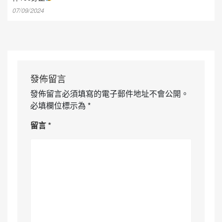
07/09/2024
發佈留言
發佈留言必須填寫的電子郵件地址不會公開。
必填欄位標示為
*
留言
*