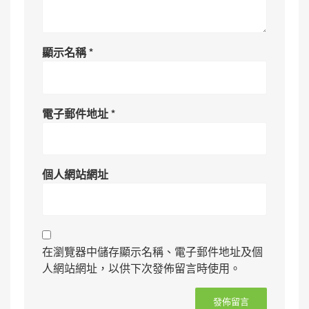
顯示名稱
*
電子郵件地址
*
個人網站網址
在瀏覽器中儲存顯示名稱、電子郵件地址及個
人網站網址，以供下次發佈留言時使用。