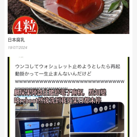
日本腐乳
19/07/2024