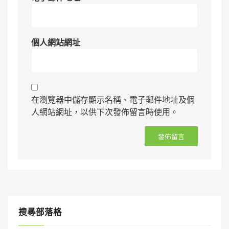
個人網站網址
在瀏覽器中儲存顯示名稱、電子郵件地址及個
人網站網址，以供下次發佈留言時使用。
搜㝷部落格