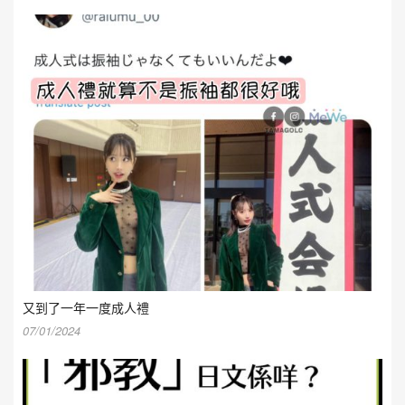
又到了一年一度成人禮
07/01/2024