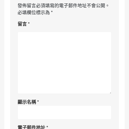
發佈留言必須填寫的電子郵件地址不會公開。
必填欄位標示為
*
留言
*
顯示名稱
*
電子郵件地址
*