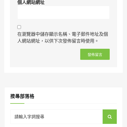
個人網站網址
在瀏覽器中儲存顯示名稱、電子郵件地址及個
人網站網址，以供下次發佈留言時使用。
搜㝷部落格
Search
for: