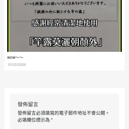
wow～～
15/03/2026
發佈留言
發佈留言必須填寫的電子郵件地址不會公開。
必填欄位標示為
*