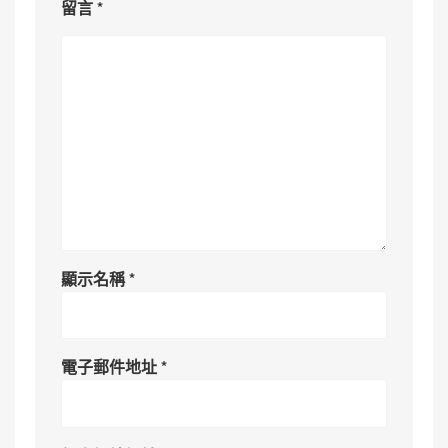
留言
*
顯示名稱
*
電子郵件地址
*