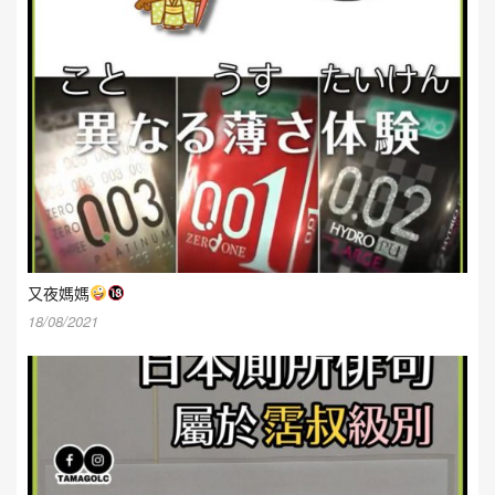
又夜媽媽
18/08/2021