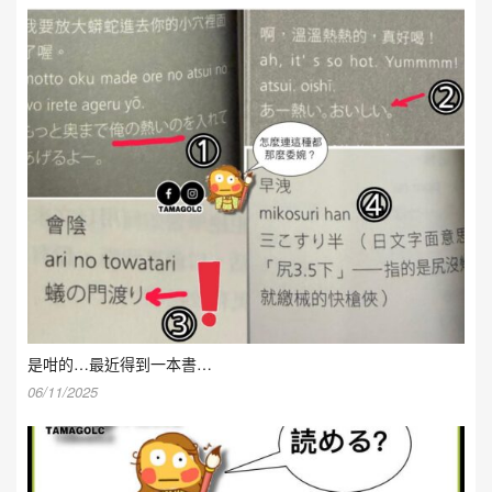
是咁的…最近得到一本書…
06/11/2025