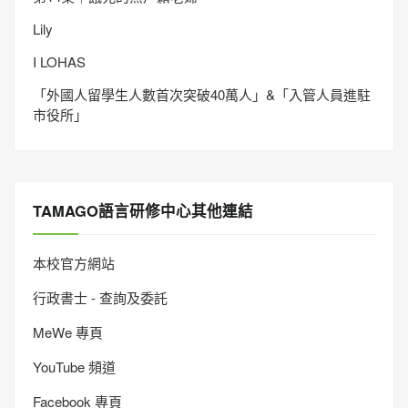
Lily
I LOHAS
「外國人留學生人數首次突破40萬人」&「入管人員進駐
市役所」
TAMAGO語言研修中心其他連結
本校官方網站
行政書士 - 查詢及委託
MeWe 專頁
YouTube 頻道
Facebook 專頁