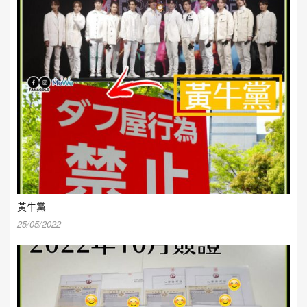
黃牛黨
25/05/2022