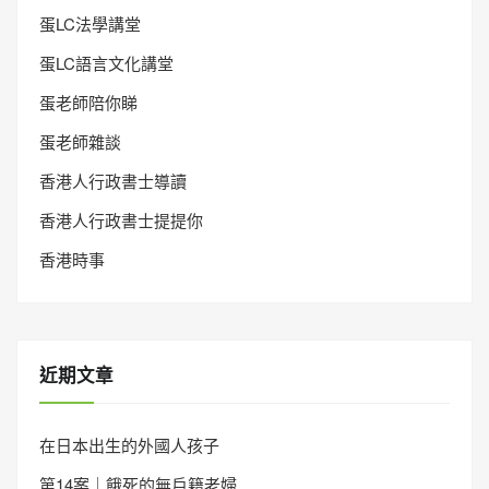
蛋LC法學講堂
蛋LC語言文化講堂
蛋老師陪你睇
蛋老師雜談
香港人行政書士導讀
香港人行政書士提提你
香港時事
近期文章
在日本出生的外國人孩子
第14案｜餓死的無戶籍老婦