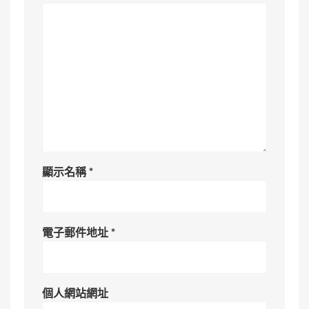
顯示名稱
*
電子郵件地址
*
個人網站網址