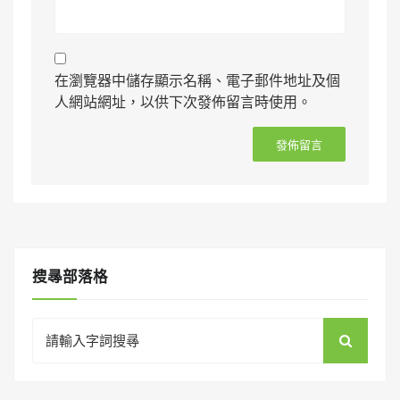
在瀏覽器中儲存顯示名稱、電子郵件地址及個
人網站網址，以供下次發佈留言時使用。
搜㝷部落格
Search
for: