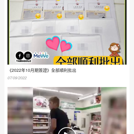
《2022年10月期簽證》全部順利批出
07/09/2022