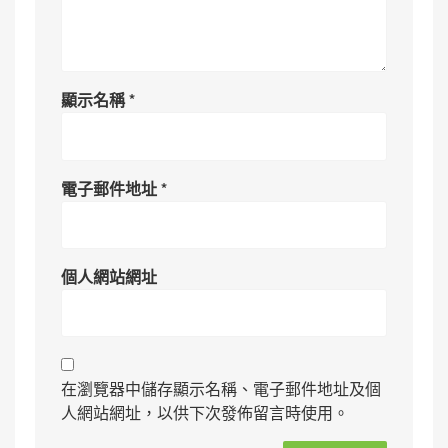
顯示名稱
*
電子郵件地址
*
個人網站網址
在瀏覽器中儲存顯示名稱、電子郵件地址及個
人網站網址，以供下次發佈留言時使用。