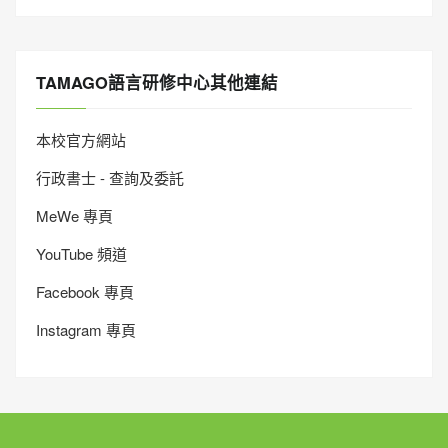
TAMAGO語言研修中心其他連結
本校官方網站
行政書士 - 查詢及委託
MeWe 專頁
YouTube 頻道
Facebook 專頁
Instagram 專頁