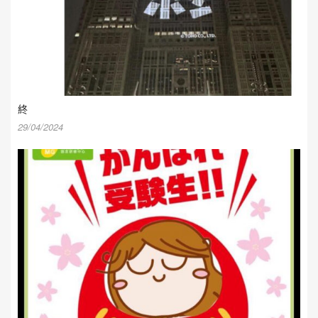
終
29/04/2024