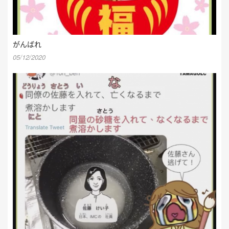
がんばれ
05/12/2020