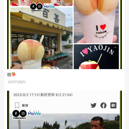
桃
12/07/2021