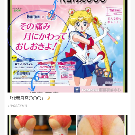
「代替月亮〇〇〇」
13/03/2019