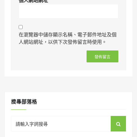
個人網站網址
在瀏覽器中儲存顯示名稱、電子郵件地址及個
人網站網址，以供下次發佈留言時使用。
搜㝷部落格
Search
for: