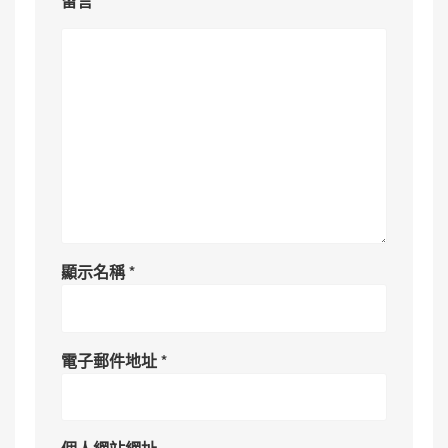
留言
*
顯示名稱
*
電子郵件地址
*