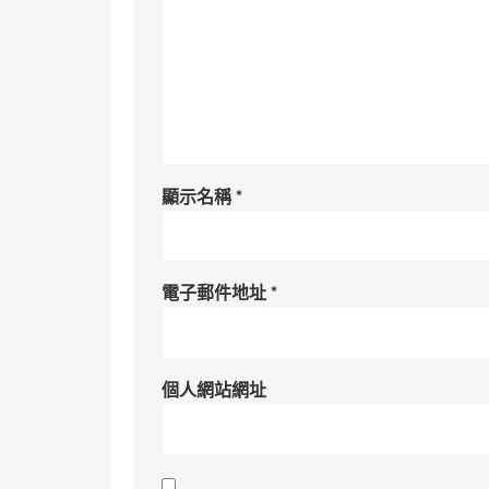
顯示名稱
*
電子郵件地址
*
個人網站網址