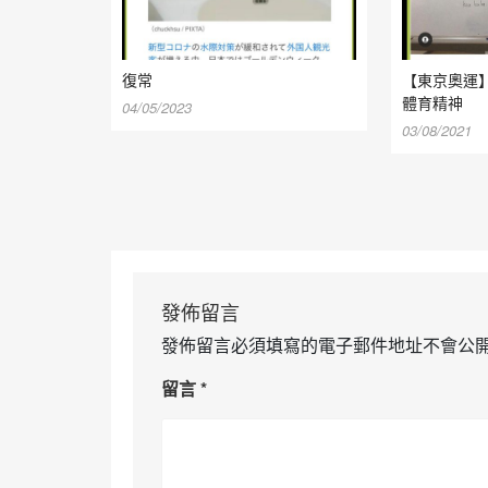
復常
【東京奧運
體育精神
04/05/2023
03/08/2021
發佈留言
發佈留言必須填寫的電子郵件地址不會公
留言
*