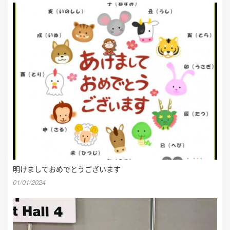
明けましておめでとうございます
01/01/2024