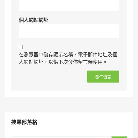
個人網站網址
在瀏覽器中儲存顯示名稱、電子郵件地址及個
人網站網址，以供下次發佈留言時使用。
搜㝷部落格