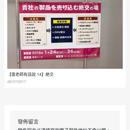
【蛋老師有話說 14】絶交
06/07/2017
發佈留言