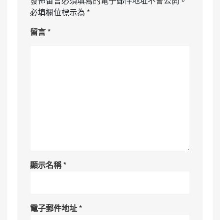
發佈留言必須填寫的電子郵件地址不會公開。
必填欄位標示為
*
留言
*
顯示名稱
*
電子郵件地址
*