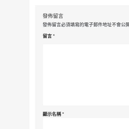
發佈留言
發佈留言必須填寫的電子郵件地址不會公
留言
*
顯示名稱
*