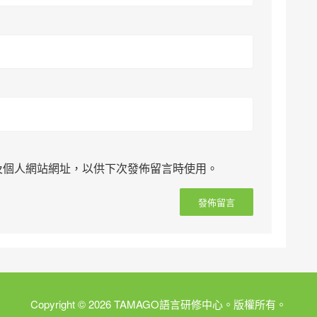
及個人網站網址，以供下次發佈留言時使用。
Copyright © 2026 TAMAGO語言研修中心。版權所有。