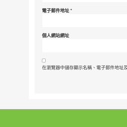
電子郵件地址
*
個人網站網址
在瀏覽器中儲存顯示名稱、電子郵件地址