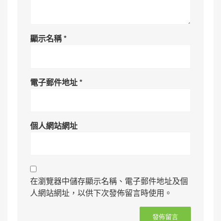
顯示名稱
*
電子郵件地址
*
個人網站網址
在瀏覽器中儲存顯示名稱、電子郵件地址及個
人網站網址，以供下次發佈留言時使用。