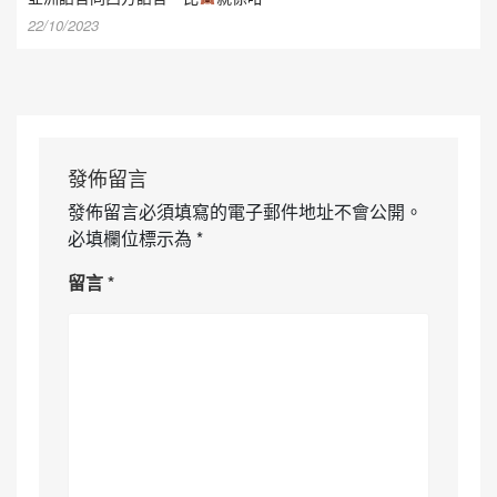
22/10/2023
發佈留言
發佈留言必須填寫的電子郵件地址不會公開。
必填欄位標示為
*
留言
*