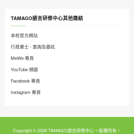
TAMAGO語言研修中心其他連結
本校官方網站
行政書士 - 查詢及委託
MeWe 專頁
YouTube 頻道
Facebook 專頁
Instagram 專頁
Copyright © 2026 TAMAGO語言研修中心。版權所有。