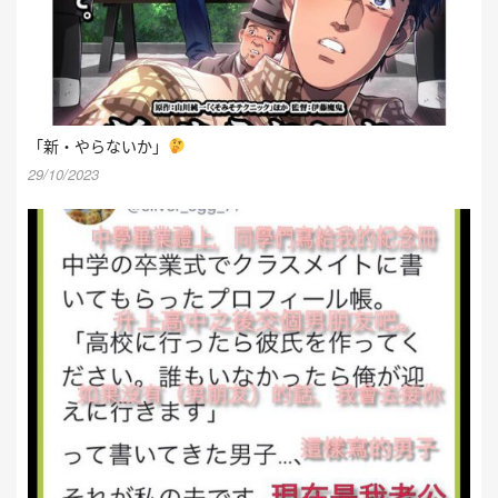
「新・やらないか」
29/10/2023