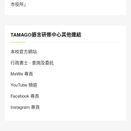
市役所」
TAMAGO語言研修中心其他連結
本校官方網站
行政書士 - 查詢及委託
MeWe 專頁
YouTube 頻道
Facebook 專頁
Instagram 專頁