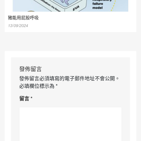
豬能用屁股呼吸
13/09/2024
發佈留言
發佈留言必須填寫的電子郵件地址不會公開。
必填欄位標示為
*
留言
*