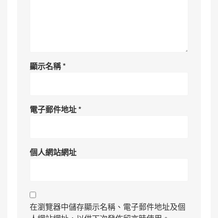
顯示名稱
*
電子郵件地址
*
個人網站網址
在瀏覽器中儲存顯示名稱、電子郵件地址及個