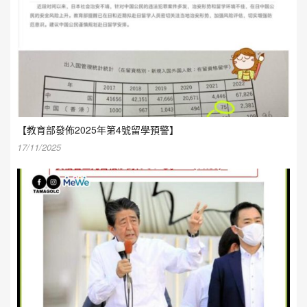
【教育部發佈2025年第4號留學預警】
17/11/2025