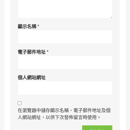
顯示名稱
*
電子郵件地址
*
個人網站網址
在瀏覽器中儲存顯示名稱、電子郵件地址及個
人網站網址，以供下次發佈留言時使用。