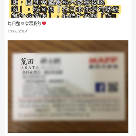
每日整味噌湯我飲
10/08/2024