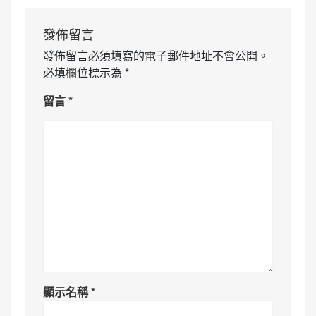
發佈留言
發佈留言必須填寫的電子郵件地址不會公開。
必填欄位標示為
*
留言
*
顯示名稱
*