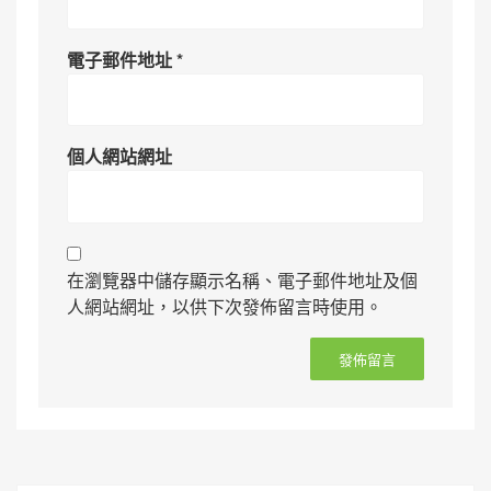
電子郵件地址
*
個人網站網址
在瀏覽器中儲存顯示名稱、電子郵件地址及個
人網站網址，以供下次發佈留言時使用。