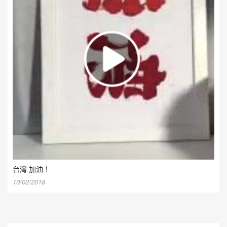
台灣 加油！
10/02/2018