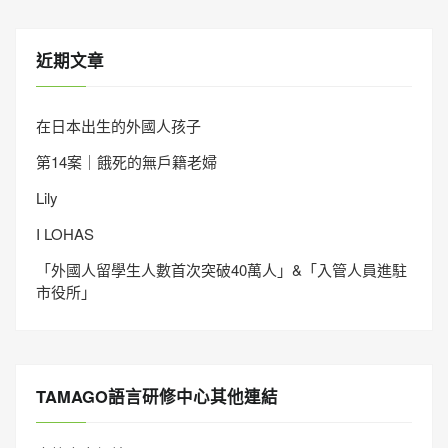
近期文章
在日本出生的外國人孩子
第14案｜餓死的無戶籍老婦
Lily
I LOHAS
「外國人留學生人數首次突破40萬人」&「入管人員進駐
市役所」
TAMAGO語言研修中心其他連結