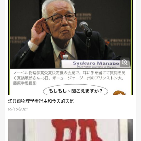
諾貝爾物理學獎得主和今天的天氣
09/10/2021