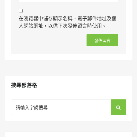
在瀏覽器中儲存顯示名稱、電子郵件地址及個
人網站網址，以供下次發佈留言時使用。
搜㝷部落格
Search
for: