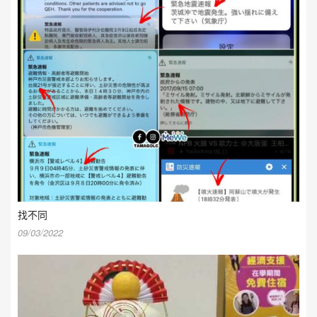
找不同
09/03/2022