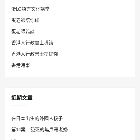
蛋LC語言文化講堂
蛋老師陪你睇
蛋老師雜談
香港人行政書士導讀
香港人行政書士提提你
香港時事
近期文章
在日本出生的外國人孩子
第14案｜餓死的無戶籍老婦