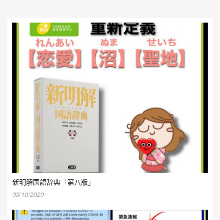
新明解国語辞典「第八版」
03/10/2020