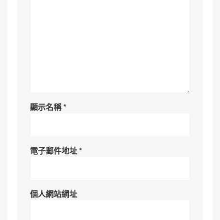
顯示名稱
*
電子郵件地址
*
個人網站網址