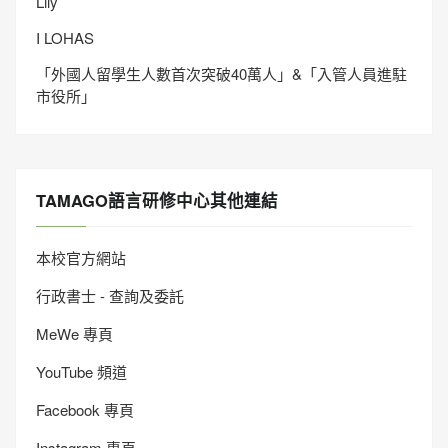
Lily
I LOHAS
「外國人留學生人數首次突破40萬人」&「入管人員進駐
市役所」
TAMAGO語言研修中心其他連結
本校官方網站
行政書士 - 查詢及委託
MeWe 專頁
YouTube 頻道
Facebook 專頁
Instagram 專頁