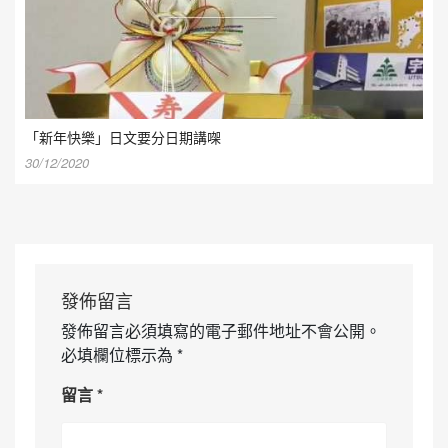
「新年快樂」日文要分日期講㗎
30/12/2020
發佈留言
發佈留言必須填寫的電子郵件地址不會公開。
必填欄位標示為
*
留言
*