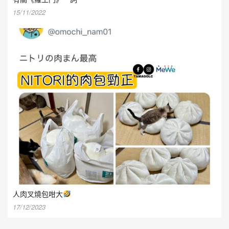
15/11/2022
人肉叉燒包咁大
17/12/2023