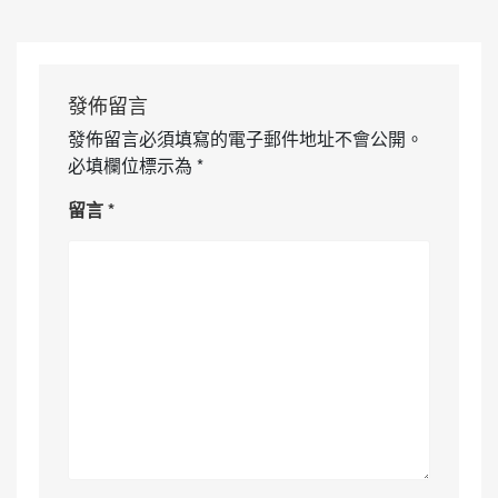
發佈留言
發佈留言必須填寫的電子郵件地址不會公開。
必填欄位標示為
*
留言
*