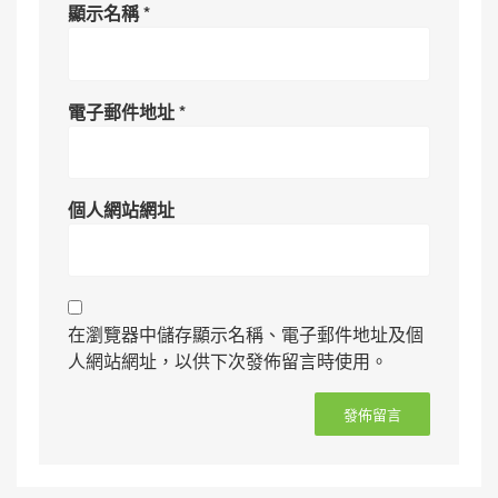
顯示名稱
*
電子郵件地址
*
個人網站網址
在瀏覽器中儲存顯示名稱、電子郵件地址及個
人網站網址，以供下次發佈留言時使用。