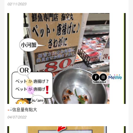
02/11/2023
信息量有點大
04/07/2022