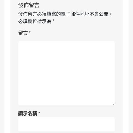
發佈留言
發佈留言必須填寫的電子郵件地址不會公開。
必填欄位標示為
*
留言
*
顯示名稱
*