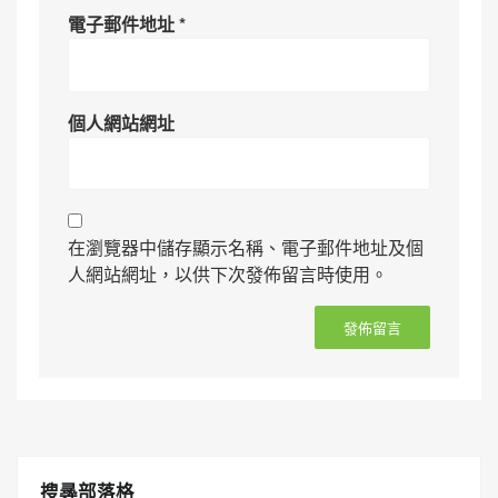
電子郵件地址
*
個人網站網址
在瀏覽器中儲存顯示名稱、電子郵件地址及個
人網站網址，以供下次發佈留言時使用。
搜㝷部落格