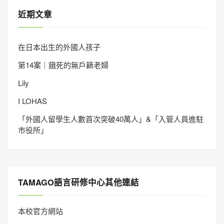
近期文章
在日本出生的外國人孩子
第14案｜餓死的無戶籍老婦
Lily
I LOHAS
「外國人留學生人數首次突破40萬人」&「入管人員進駐
市役所」
TAMAGO語言研修中心其他連結
本校官方網站