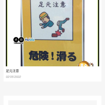
足元注意
02/05/2022