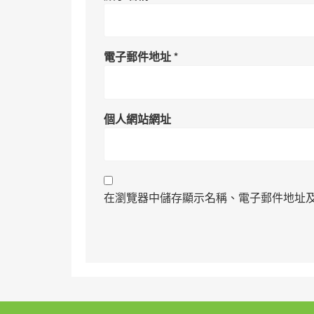
電子郵件地址
*
個人網站網址
在瀏覽器中儲存顯示名稱、電子郵件地址