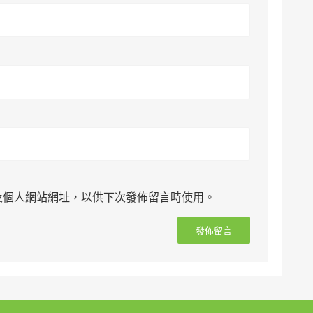
及個人網站網址，以供下次發佈留言時使用。