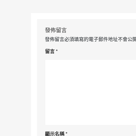
發佈留言
發佈留言必須填寫的電子郵件地址不會公
留言
*
顯示名稱
*