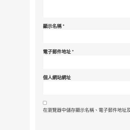
顯示名稱
*
電子郵件地址
*
個人網站網址
在瀏覽器中儲存顯示名稱、電子郵件地址