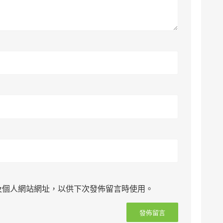
及個人網站網址，以供下次發佈留言時使用。