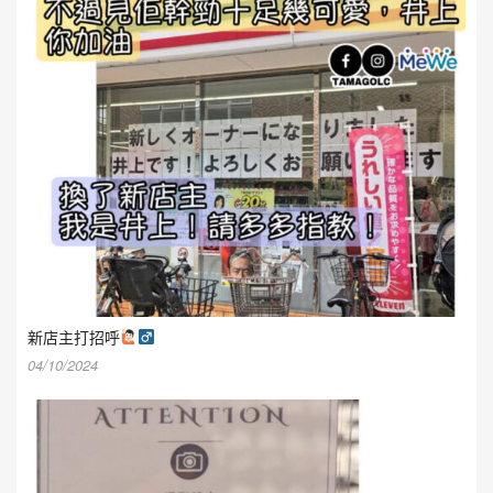
新店主打招呼
04/10/2024