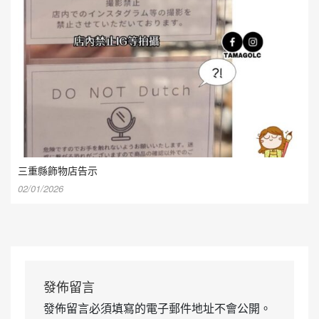
三重縣飾物店告示
02/01/2026
發佈留言
發佈留言必須填寫的電子郵件地址不會公開。