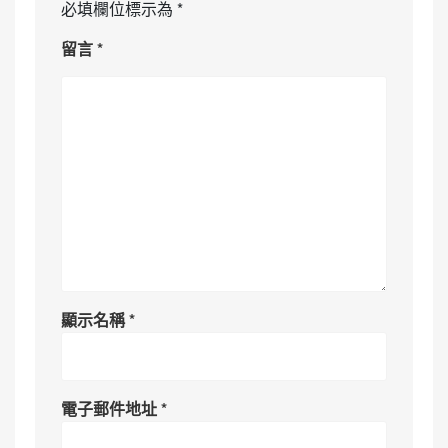
必填欄位標示為
*
留言
*
顯示名稱
*
電子郵件地址
*