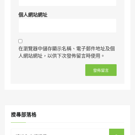
個人網站網址
在瀏覽器中儲存顯示名稱、電子郵件地址及個
人網站網址，以供下次發佈留言時使用。
搜㝷部落格
Search