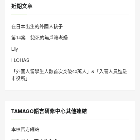
近期文章
在日本出生的外國人孩子
第14案｜餓死的無戶籍老婦
Lily
I LOHAS
「外國人留學生人數首次突破40萬人」&「入管人員進駐
市役所」
TAMAGO語言研修中心其他連結
本校官方網站