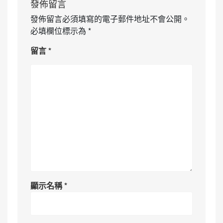
發佈留言
發佈留言必須填寫的電子郵件地址不會公開。
必填欄位標示為
*
留言
*
顯示名稱
*