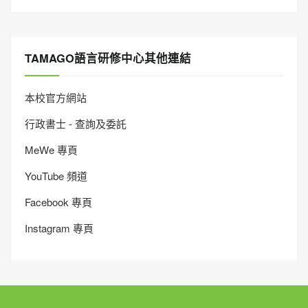
TAMAGO語言研修中心其他連結
本校官方網站
行政書士 - 查詢及委託
MeWe 專頁
YouTube 頻道
Facebook 專頁
Instagram 專頁