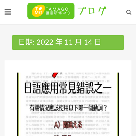
Skip
to
content
日期:
2022 年 11 月 14 日