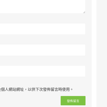
及個人網站網址，以供下次發佈留言時使用。