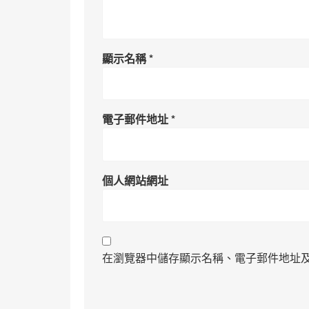
顯示名稱
*
電子郵件地址
*
個人網站網址
在瀏覽器中儲存顯示名稱、電子郵件地址