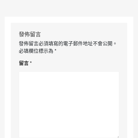
發佈留言
發佈留言必須填寫的電子郵件地址不會公開。
必填欄位標示為
*
留言
*