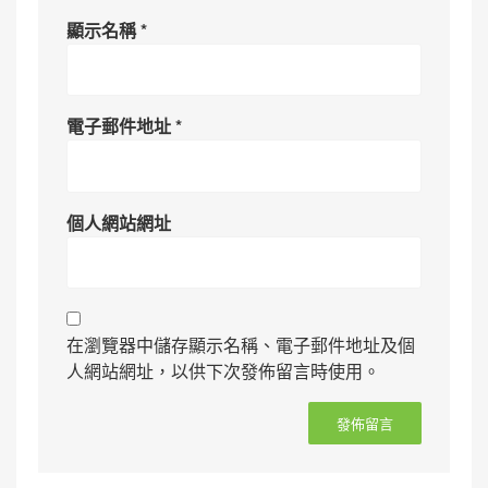
顯示名稱
*
電子郵件地址
*
個人網站網址
在瀏覽器中儲存顯示名稱、電子郵件地址及個
人網站網址，以供下次發佈留言時使用。