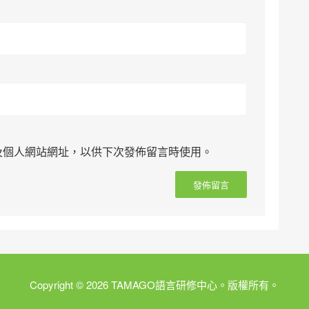
及個人網站網址，以供下次發佈留言時使用。
Copyright © 2026 TAMAGO語言研修中心。版權所有。