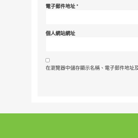
電子郵件地址
*
個人網站網址
在瀏覽器中儲存顯示名稱、電子郵件地址