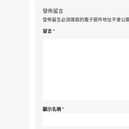
發佈留言
發佈留言必須填寫的電子郵件地址不會公
留言
*
顯示名稱
*