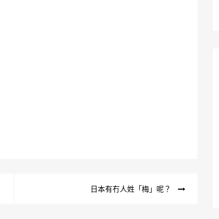
日本有冇人姓「梅」呢？