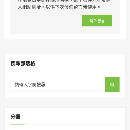
人網站網址，以供下次發佈留言時使用。
搜㝷部落格
Search
for:
分類