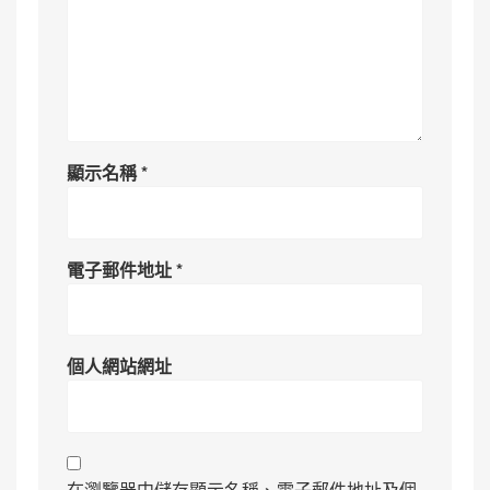
顯示名稱
*
電子郵件地址
*
個人網站網址
在瀏覽器中儲存顯示名稱、電子郵件地址及個