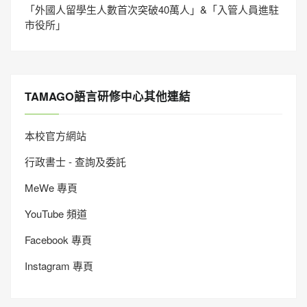
「外國人留學生人數首次突破40萬人」&「入管人員進駐
市役所」
TAMAGO語言研修中心其他連結
本校官方網站
行政書士 - 查詢及委託
MeWe 專頁
YouTube 頻道
Facebook 專頁
Instagram 專頁