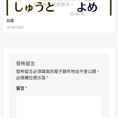
脫離
05/08/2022
發佈留言
發佈留言必須填寫的電子郵件地址不會公開。
必填欄位標示為
*
留言
*