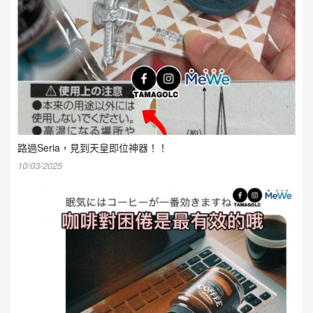
路過Seria，見到天皇即位神器！！
10/03/2025