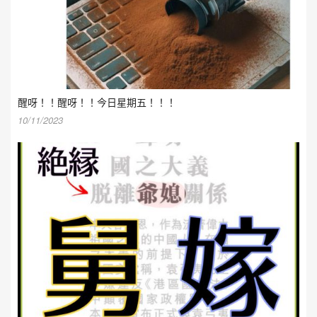
醒呀！！醒呀！！今日星期五！！！
10/11/2023