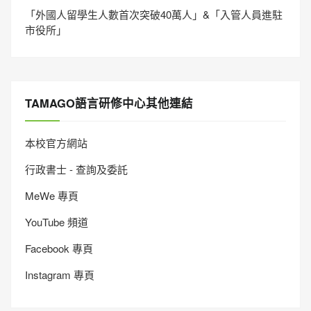
「外國人留學生人數首次突破40萬人」&「入管人員進駐
市役所」
TAMAGO語言研修中心其他連結
本校官方網站
行政書士 - 查詢及委託
MeWe 專頁
YouTube 頻道
Facebook 專頁
Instagram 專頁