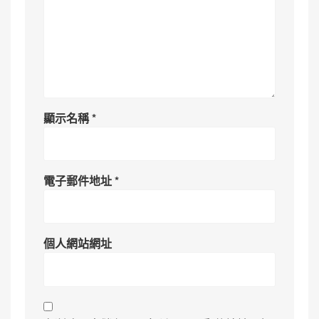
顯示名稱
*
電子郵件地址
*
個人網站網址