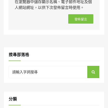
在瀏覽器中儲存顯示名稱、電子郵件地址及個
人網站網址，以供下次發佈留言時使用。
搜㝷部落格
Search
for:
分類