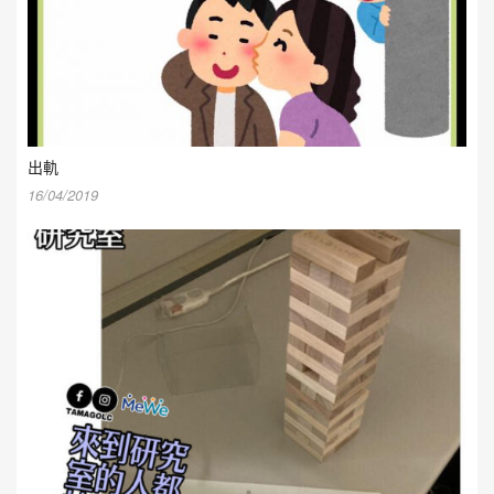
出軌
16/04/2019