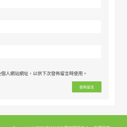
及個人網站網址，以供下次發佈留言時使用。