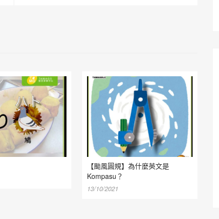
【颱風圓規】為什麼英文是
Kompasu？
13/10/2021