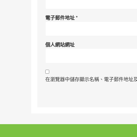
電子郵件地址
*
個人網站網址
在瀏覽器中儲存顯示名稱、電子郵件地址