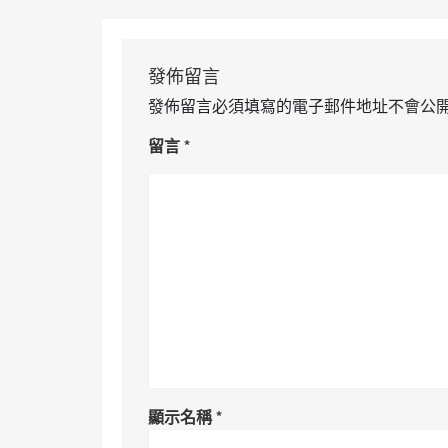
發佈留言
發佈留言必須填寫的電子郵件地址不會公
留言
*
顯示名稱
*