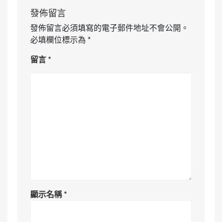
發佈留言
發佈留言必須填寫的電子郵件地址不會公開。
必填欄位標示為
*
留言
*
顯示名稱
*