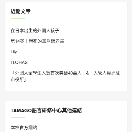
近期文章
在日本出生的外國人孩子
第14案｜餓死的無戶籍老婦
Lily
I LOHAS
「外國人留學生人數首次突破40萬人」&「入管人員進駐
市役所」
TAMAGO語言研修中心其他連結
本校官方網站