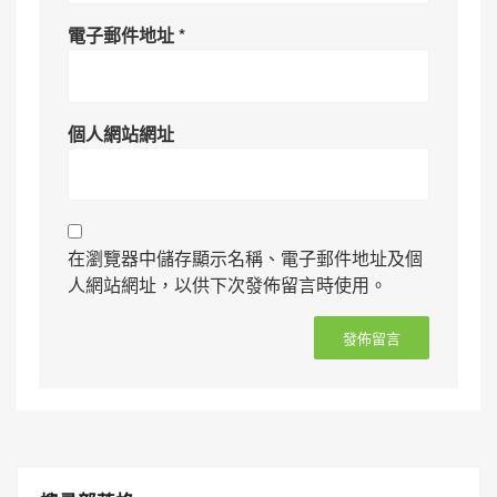
電子郵件地址
*
個人網站網址
在瀏覽器中儲存顯示名稱、電子郵件地址及個
人網站網址，以供下次發佈留言時使用。