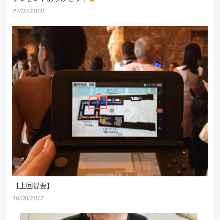
27/07/2018
【上回提要】
19/08/2017