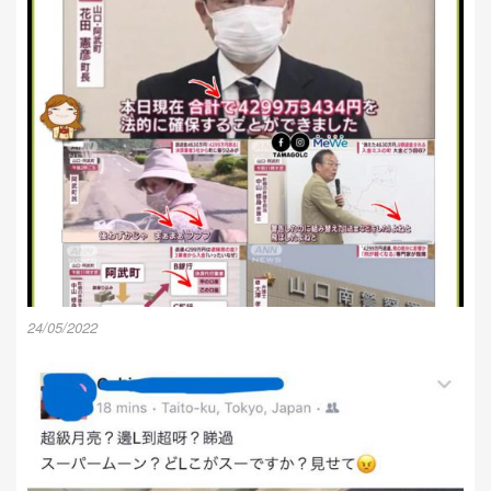
24/05/2022