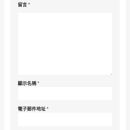
留言
*
顯示名稱
*
電子郵件地址
*