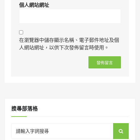
個人網站網址
在瀏覽器中儲存顯示名稱、電子郵件地址及個
人網站網址，以供下次發佈留言時使用。
搜㝷部落格
Search
for: