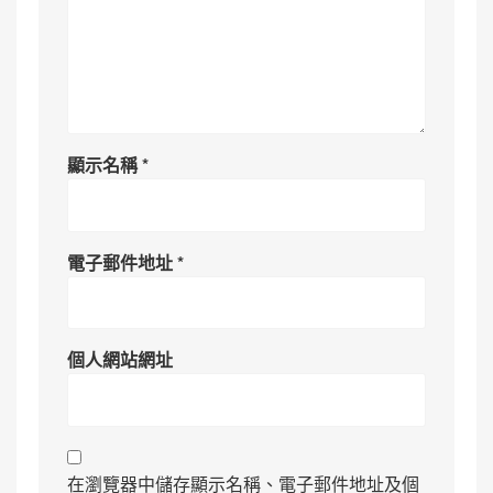
顯示名稱
*
電子郵件地址
*
個人網站網址
在瀏覽器中儲存顯示名稱、電子郵件地址及個