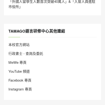
「外國人留學生人數首次突破40萬人」&「入管人員進駐
市役所」
TAMAGO語言研修中心其他連結
本校官方網站
行政書士 - 查詢及委託
MeWe 專頁
YouTube 頻道
Facebook 專頁
Instagram 專頁