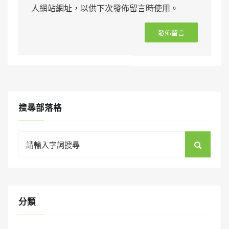
人網站網址，以供下次發佈留言時使用。
搜㝷部落格
Search
for:
分類