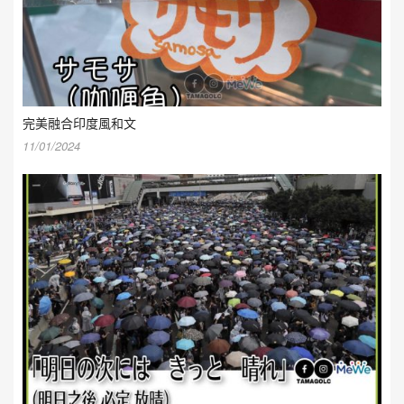
完美融合印度風和文
11/01/2024