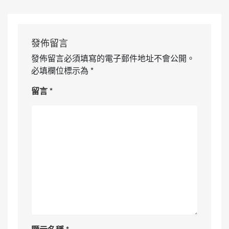
發佈留言
發佈留言必須填寫的電子郵件地址不會公開。
必填欄位標示為
*
留言
*