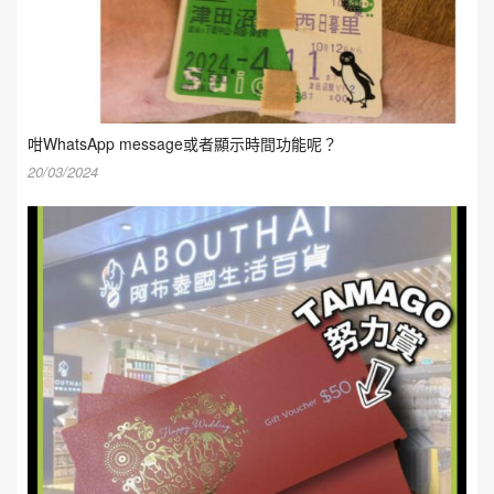
咁WhatsApp message或者顯示時間功能呢？
20/03/2024