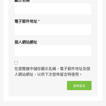
顯示名稱
*
電子郵件地址
*
個人網站網址
在瀏覽器中儲存顯示名稱、電子郵件地址及個
人網站網址，以供下次發佈留言時使用。