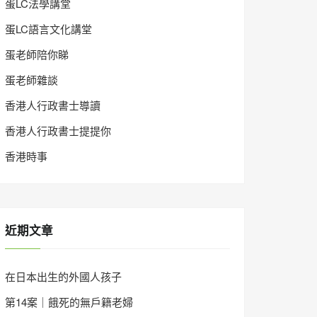
蛋LC法學講堂
蛋LC語言文化講堂
蛋老師陪你睇
蛋老師雜談
香港人行政書士導讀
香港人行政書士提提你
香港時事
近期文章
在日本出生的外國人孩子
第14案｜餓死的無戶籍老婦