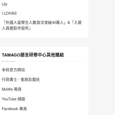
Lily
I LOHAS
「外國人留學生人數首次突破40萬人」&「入管
人員進駐市役所」
TAMAGO語言研修中心其他連結
本校官方網站
行政書士 - 查詢及委託
MeWe 專頁
YouTube 頻道
Facebook 專頁