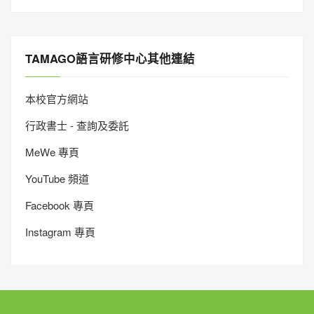
TAMAGO語言研修中心其他連結
本校官方網站
行政書士 - 查詢及委託
MeWe 專頁
YouTube 頻道
Facebook 專頁
Instagram 專頁