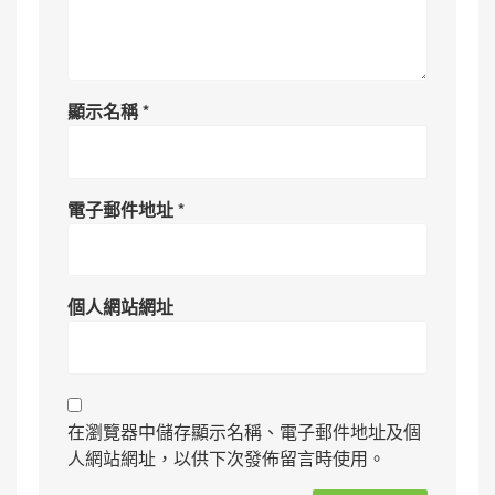
顯示名稱
*
電子郵件地址
*
個人網站網址
在瀏覽器中儲存顯示名稱、電子郵件地址及個
人網站網址，以供下次發佈留言時使用。