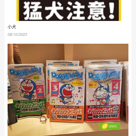
小犬
08/10/2023