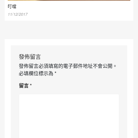
叮噹
11/12/2017
發佈留言
發佈留言必須填寫的電子郵件地址不會公開。
必填欄位標示為
*
留言
*