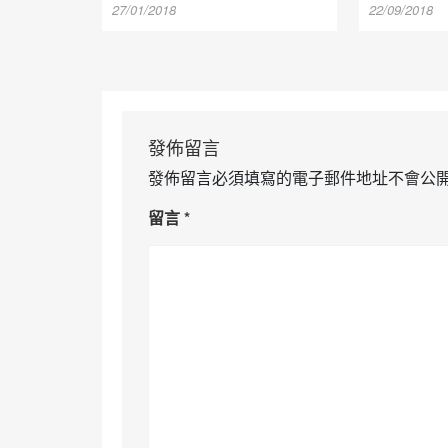
27/01/2018
22/09/2018
發佈留言
發佈留言必須填寫的電子郵件地址不會公
留言
*