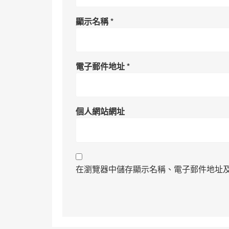
顯示名稱
*
電子郵件地址
*
個人網站網址
在瀏覽器中儲存顯示名稱、電子郵件地址