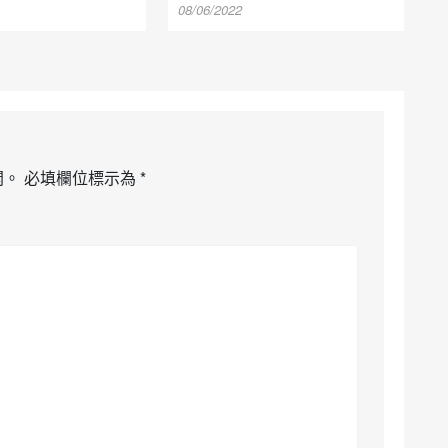
08/06/2022
開。
必填欄位標示為
*