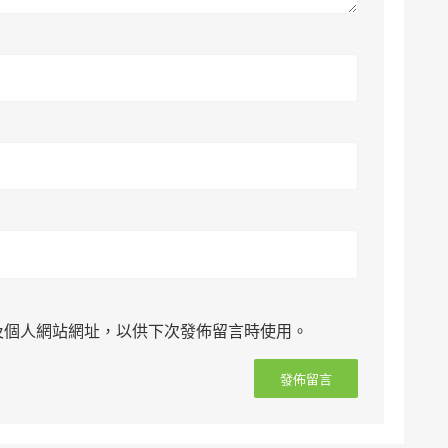
及個人網站網址，以供下次發佈留言時使用。