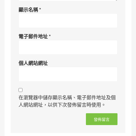
顯示名稱
*
電子郵件地址
*
個人網站網址
在瀏覽器中儲存顯示名稱、電子郵件地址及個
人網站網址，以供下次發佈留言時使用。