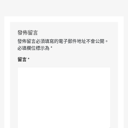
發佈留言
發佈留言必須填寫的電子郵件地址不會公開。
必填欄位標示為
*
留言
*