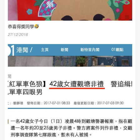
恭喜得獎同學
27/12/2018