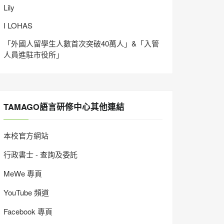
Lily
I LOHAS
「外國人留學生人數首次突破40萬人」&「入管
人員進駐市役所」
TAMAGO語言研修中心其他連結
本校官方網站
行政書士 - 查詢及委託
MeWe 專頁
YouTube 頻道
Facebook 專頁