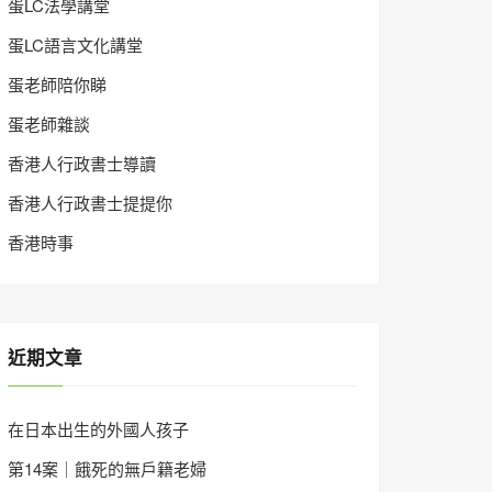
蛋LC法學講堂
蛋LC語言文化講堂
蛋老師陪你睇
蛋老師雜談
香港人行政書士導讀
香港人行政書士提提你
香港時事
近期文章
在日本出生的外國人孩子
第14案｜餓死的無戶籍老婦