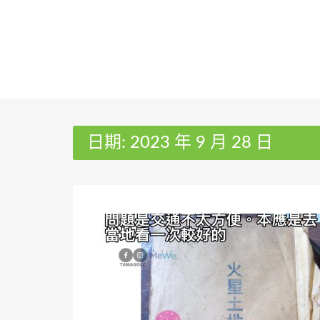
Skip
to
content
日期:
2023 年 9 月 28 日