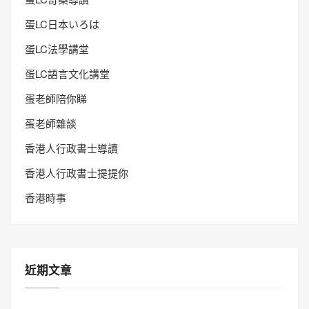
蛋LC日本いろは
蛋LC法學講堂
蛋LC語言文化講堂
蛋老師陪你睇
蛋老師雜談
香港人行政書士導讀
香港人行政書士提提你
香港時事
近期文章