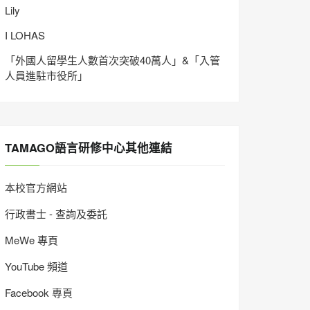
Lily
I LOHAS
「外國人留學生人數首次突破40萬人」&「入管
人員進駐市役所」
TAMAGO語言研修中心其他連結
本校官方網站
行政書士 - 查詢及委託
MeWe 專頁
YouTube 頻道
Facebook 專頁