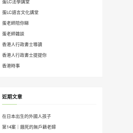
蛋LC法學講堂
蛋LC語言文化講堂
蛋老師陪你睇
蛋老師雜談
香港人行政書士導讀
香港人行政書士提提你
香港時事
近期文章
在日本出生的外國人孩子
第14案｜餓死的無戶籍老婦