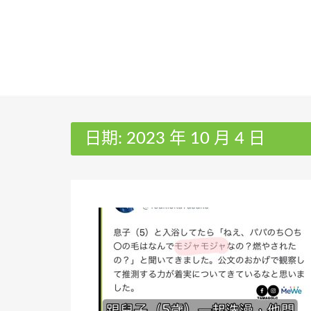
Skip
to
content
日期:
2023 年 10 月 4 日