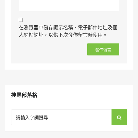
在瀏覽器中儲存顯示名稱、電子郵件地址及個
人網站網址，以供下次發佈留言時使用。
搜㝷部落格
Search
for: