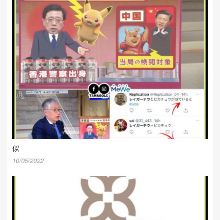
似
10/05/2022