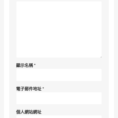
顯示名稱
*
電子郵件地址
*
個人網站網址