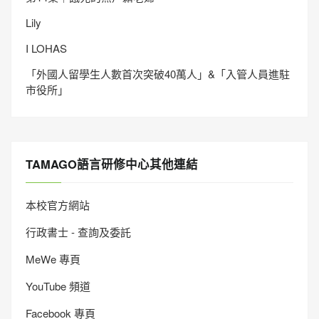
Lily
I LOHAS
「外國人留學生人數首次突破40萬人」&「入管人員進駐
市役所」
TAMAGO語言研修中心其他連結
本校官方網站
行政書士 - 查詢及委託
MeWe 專頁
YouTube 頻道
Facebook 專頁