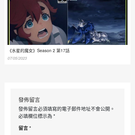
《水星的魔女》Season 2 第17話
07/05/2023
發佈留言
發佈留言必須填寫的電子郵件地址不會公開。
必填欄位標示為
*
留言
*